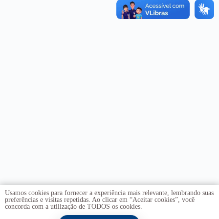
Usamos cookies para fornecer a experiência mais relevante, lembrando suas
preferências e visitas repetidas. Ao clicar em “Aceitar cookies”, você
concorda com a utilização de TODOS os cookies.