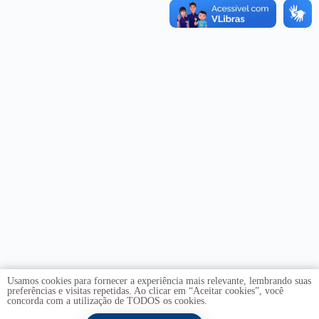
Usamos cookies para fornecer a experiência mais relevante, lembrando suas
preferências e visitas repetidas. Ao clicar em “Aceitar cookies”, você
concorda com a utilização de TODOS os cookies.