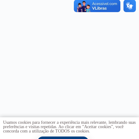
Usamos cookies para fornecer a experiência mais relevante, lembrando suas
preferências e visitas repetidas. Ao clicar em “Aceitar cookies”, você
concorda com a utilização de TODOS os cookies.