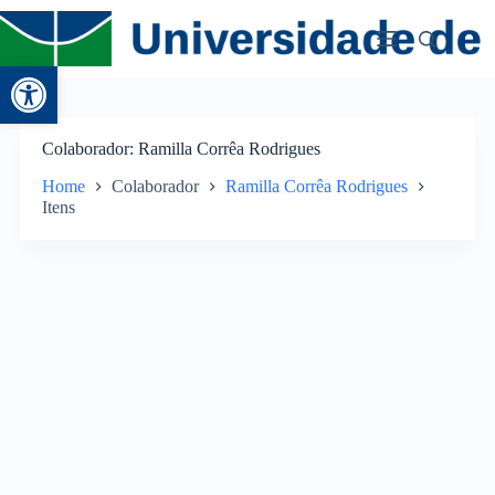
Abrir a barra de ferramentas
Colaborador
Ramilla Corrêa Rodrigues
Home
Colaborador
Ramilla Corrêa Rodrigues
Itens