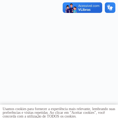
Usamos cookies para fornecer a experiência mais relevante, lembrando suas
preferências e visitas repetidas. Ao clicar em “Aceitar cookies”, você
concorda com a utilização de TODOS os cookies.