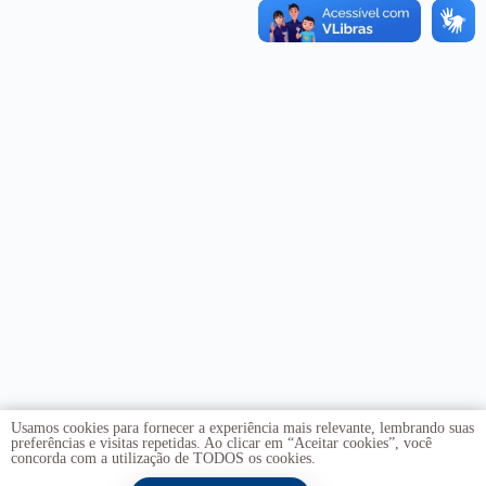
Usamos cookies para fornecer a experiência mais relevante, lembrando suas
preferências e visitas repetidas. Ao clicar em “Aceitar cookies”, você
concorda com a utilização de TODOS os cookies.