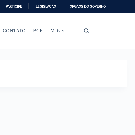
PARTICIPE
LEGISLAÇÃO
ÓRGÃOS DO GOVERNO
CONTATO
BCE
Mais