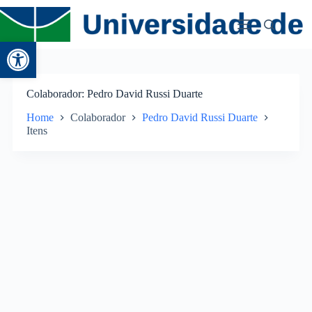
Abrir a barra de ferramentas
Colaborador
Pedro David Russi Duarte
Home
Colaborador
Pedro David Russi Duarte
Itens