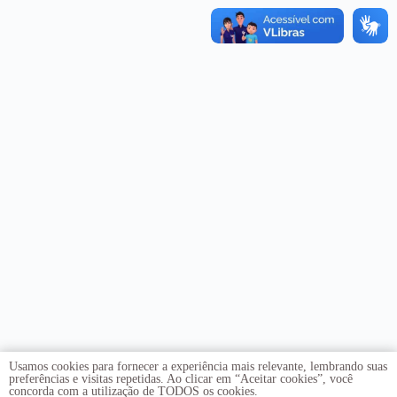
Usamos cookies para fornecer a experiência mais relevante, lembrando suas
preferências e visitas repetidas. Ao clicar em “Aceitar cookies”, você
concorda com a utilização de TODOS os cookies.