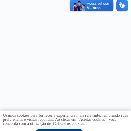
Usamos cookies para fornecer a experiência mais relevante, lembrando suas
preferências e visitas repetidas. Ao clicar em “Aceitar cookies”, você
concorda com a utilização de TODOS os cookies.