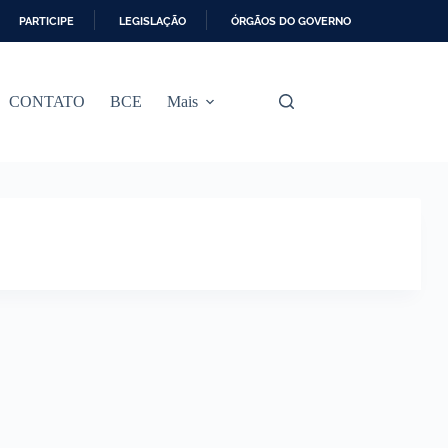
PARTICIPE
LEGISLAÇÃO
ÓRGÃOS DO GOVERNO
CONTATO
BCE
Mais