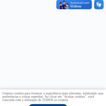
Usamos cookies para fornecer a experiência mais relevante, lembrando suas
preferências e visitas repetidas. Ao clicar em “Aceitar cookies”, você
concorda com a utilização de TODOS os cookies.