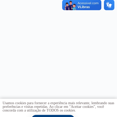
Usamos cookies para fornecer a experiência mais relevante, lembrando suas
preferências e visitas repetidas. Ao clicar em “Aceitar cookies”, você
concorda com a utilização de TODOS os cookies.