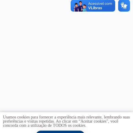
Usamos cookies para fornecer a experiência mais relevante, lembrando suas
preferências e visitas repetidas. Ao clicar em “Aceitar cookies”, você
concorda com a utilização de TODOS os cookies.