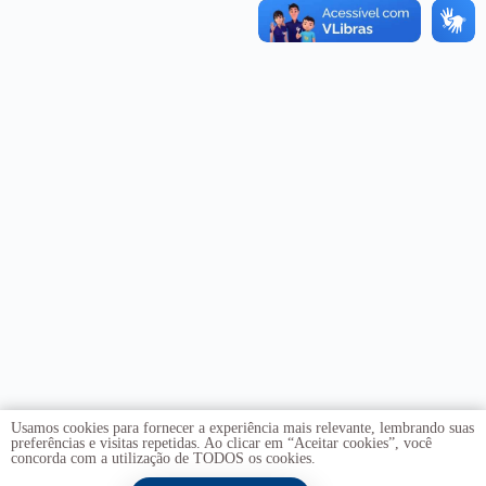
Usamos cookies para fornecer a experiência mais relevante, lembrando suas
preferências e visitas repetidas. Ao clicar em “Aceitar cookies”, você
concorda com a utilização de TODOS os cookies.