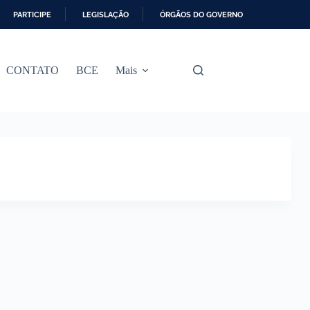
PARTICIPE
LEGISLAÇÃO
ÓRGÃOS DO GOVERNO
CONTATO
BCE
Mais