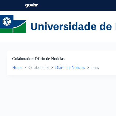
Abrir a barra de ferramentas
Colaborador
Diário de Notícias
Home
Colaborador
Diário de Notícias
Itens