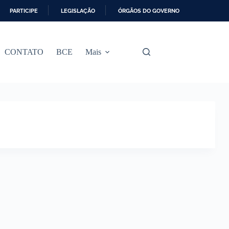
PARTICIPE
LEGISLAÇÃO
ÓRGÃOS DO GOVERNO
CONTATO
BCE
Mais