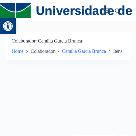
Abrir a barra de ferramentas
Colaborador
Camilla Garcia Brunca
Home
Colaborador
Camilla Garcia Brunca
Itens