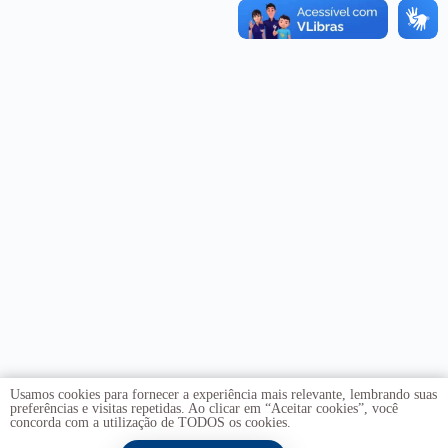
Usamos cookies para fornecer a experiência mais relevante, lembrando suas
preferências e visitas repetidas. Ao clicar em “Aceitar cookies”, você
concorda com a utilização de TODOS os cookies.