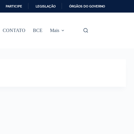
PARTICIPE
LEGISLAÇÃO
ÓRGÃOS DO GOVERNO
CONTATO
BCE
Mais