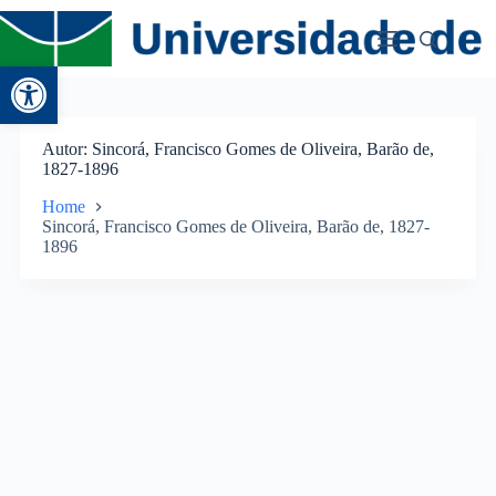
Abrir a barra de ferramentas
Autor
Sincorá, Francisco Gomes de Oliveira, Barão de,
1827-1896
Home
Sincorá, Francisco Gomes de Oliveira, Barão de, 1827-
1896