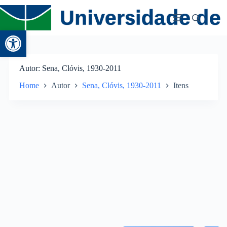
Abrir a barra de ferramentas
Autor
Sena, Clóvis, 1930-2011
Home
Autor
Sena, Clóvis, 1930-2011
Itens