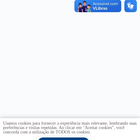
Usamos cookies para fornecer a experiência mais relevante, lembrando suas
preferências e visitas repetidas. Ao clicar em “Aceitar cookies”, você
concorda com a utilização de TODOS os cookies.