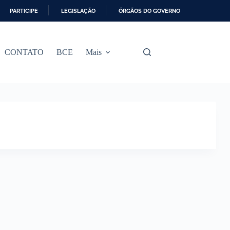
PARTICIPE
LEGISLAÇÃO
ÓRGÃOS DO GOVERNO
CONTATO
BCE
Mais