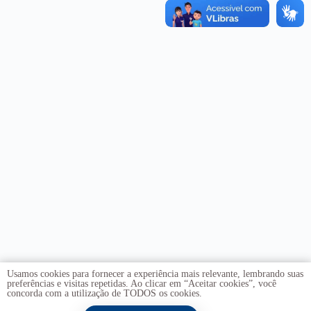
Usamos cookies para fornecer a experiência mais relevante, lembrando suas
preferências e visitas repetidas. Ao clicar em “Aceitar cookies”, você
concorda com a utilização de TODOS os cookies.