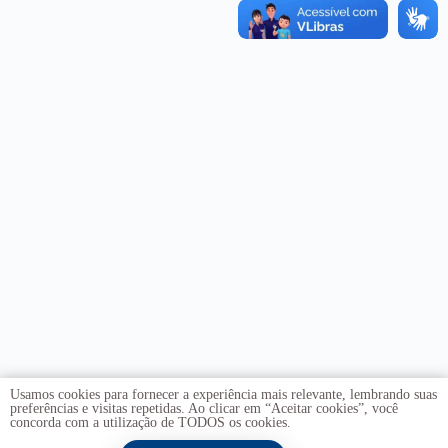
Usamos cookies para fornecer a experiência mais relevante, lembrando suas
preferências e visitas repetidas. Ao clicar em “Aceitar cookies”, você
concorda com a utilização de TODOS os cookies.