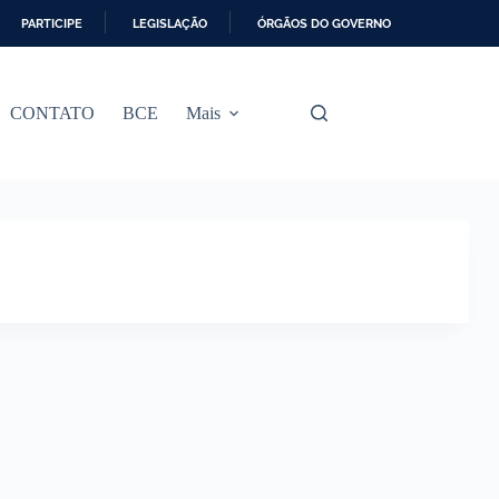
PARTICIPE
LEGISLAÇÃO
ÓRGÃOS DO GOVERNO
CONTATO
BCE
Mais