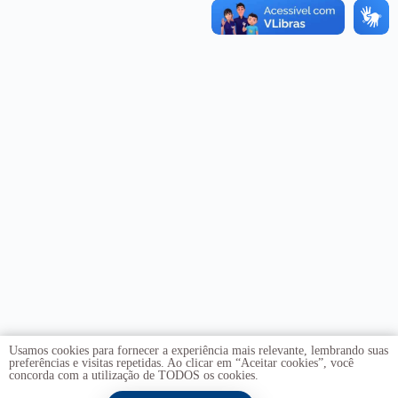
Usamos cookies para fornecer a experiência mais relevante, lembrando suas
preferências e visitas repetidas. Ao clicar em “Aceitar cookies”, você
concorda com a utilização de TODOS os cookies.