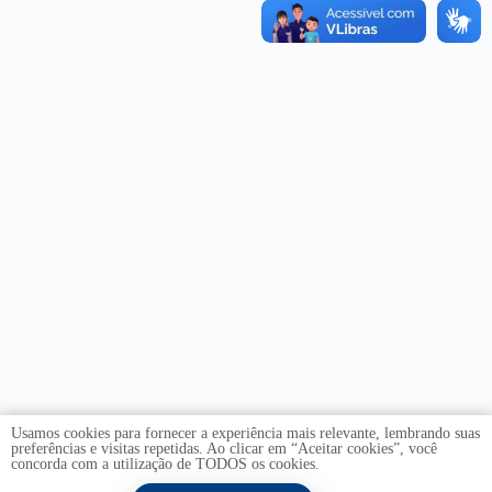
Usamos cookies para fornecer a experiência mais relevante, lembrando suas
preferências e visitas repetidas. Ao clicar em “Aceitar cookies”, você
concorda com a utilização de TODOS os cookies.