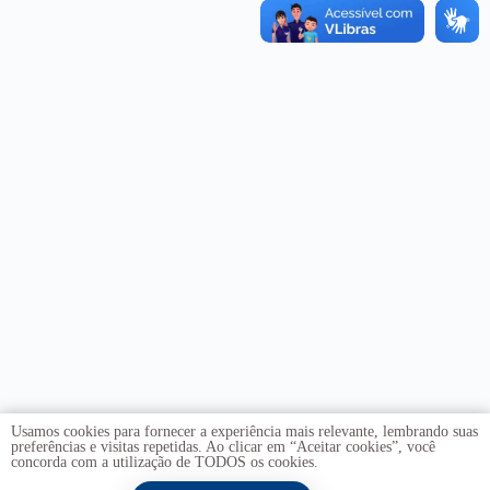
Usamos cookies para fornecer a experiência mais relevante, lembrando suas
preferências e visitas repetidas. Ao clicar em “Aceitar cookies”, você
concorda com a utilização de TODOS os cookies.