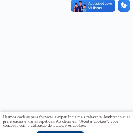
Usamos cookies para fornecer a experiência mais relevante, lembrando suas
preferências e visitas repetidas. Ao clicar em “Aceitar cookies”, você
concorda com a utilização de TODOS os cookies.