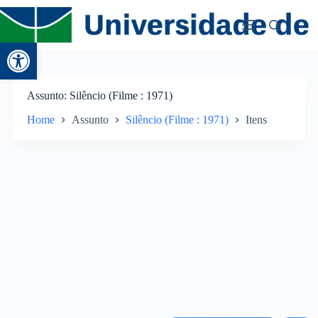
Abrir a barra de ferramentas
Assunto
Silêncio (Filme : 1971)
Home
Assunto
Silêncio (Filme : 1971)
Itens