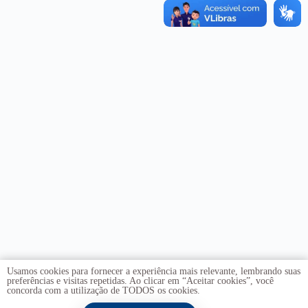
Usamos cookies para fornecer a experiência mais relevante, lembrando suas
preferências e visitas repetidas. Ao clicar em “Aceitar cookies”, você
concorda com a utilização de TODOS os cookies.