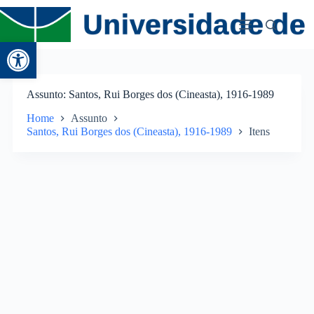
Abrir a barra de ferramentas
Assunto
Santos, Rui Borges dos (Cineasta), 1916-1989
Home
Assunto
Santos, Rui Borges dos (Cineasta), 1916-1989
Itens