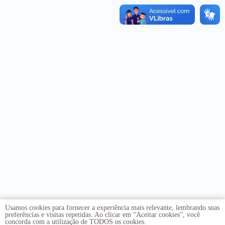
Usamos cookies para fornecer a experiência mais relevante, lembrando suas
preferências e visitas repetidas. Ao clicar em “Aceitar cookies”, você
concorda com a utilização de TODOS os cookies.