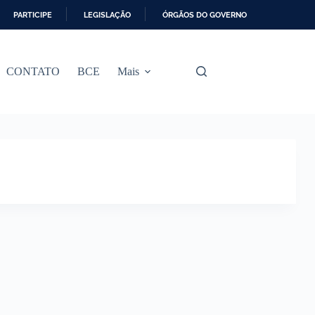
PARTICIPE
LEGISLAÇÃO
ÓRGÃOS DO GOVERNO
CONTATO
BCE
Mais