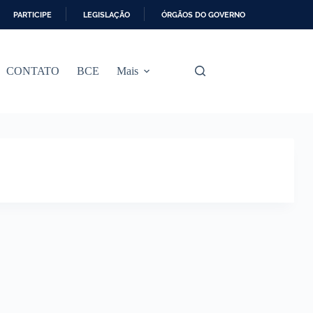
PARTICIPE
LEGISLAÇÃO
ÓRGÃOS DO GOVERNO
CONTATO
BCE
Mais