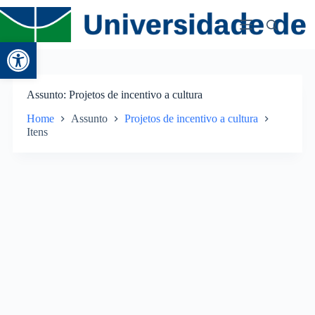
Abrir a barra de ferramentas
Assunto
Projetos de incentivo a cultura
Home
Assunto
Projetos de incentivo a cultura
Itens