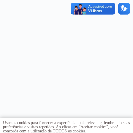
Usamos cookies para fornecer a experiência mais relevante, lembrando suas
preferências e visitas repetidas. Ao clicar em “Aceitar cookies”, você
concorda com a utilização de TODOS os cookies.