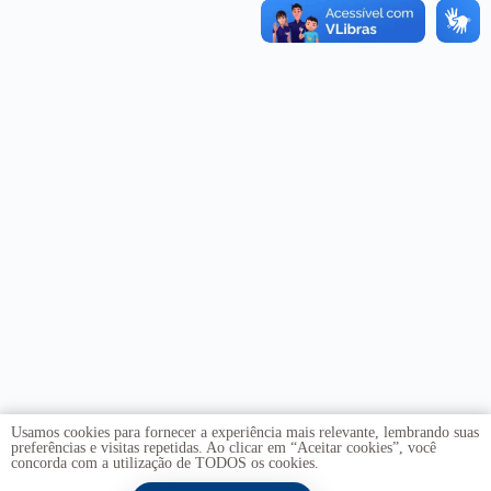
Usamos cookies para fornecer a experiência mais relevante, lembrando suas
preferências e visitas repetidas. Ao clicar em “Aceitar cookies”, você
concorda com a utilização de TODOS os cookies.