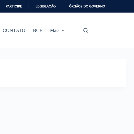
PARTICIPE
LEGISLAÇÃO
ÓRGÃOS DO GOVERNO
CONTATO
BCE
Mais