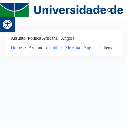
Abrir a barra de ferramentas
Assunto
Politica Africana - Angola
Home
Assunto
Politica Africana - Angola
Itens