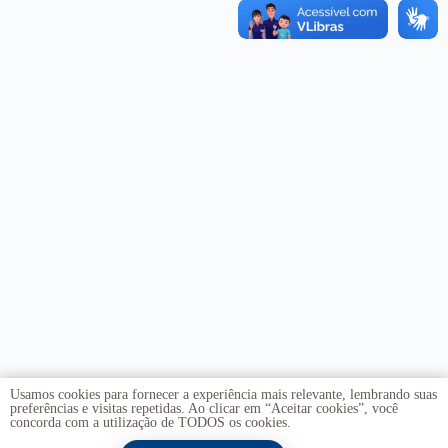
Usamos cookies para fornecer a experiência mais relevante, lembrando suas
preferências e visitas repetidas. Ao clicar em “Aceitar cookies”, você
concorda com a utilização de TODOS os cookies.