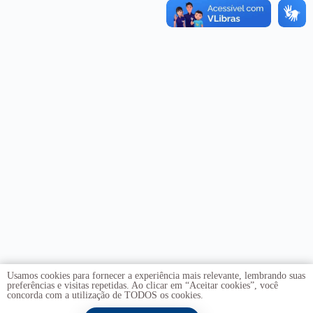
Usamos cookies para fornecer a experiência mais relevante, lembrando suas
preferências e visitas repetidas. Ao clicar em “Aceitar cookies”, você
concorda com a utilização de TODOS os cookies.