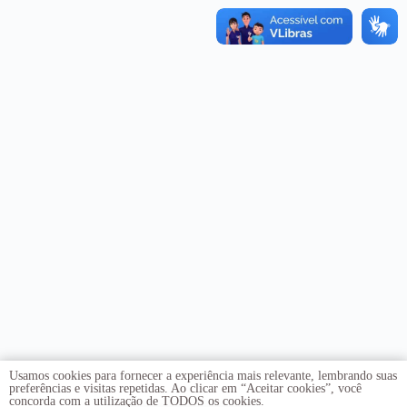
Usamos cookies para fornecer a experiência mais relevante, lembrando suas
preferências e visitas repetidas. Ao clicar em “Aceitar cookies”, você
concorda com a utilização de TODOS os cookies.