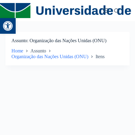
Abrir a barra de ferramentas
Assunto
Organização das Nações Unidas (ONU)
Home
Assunto
Organização das Nações Unidas (ONU)
Itens