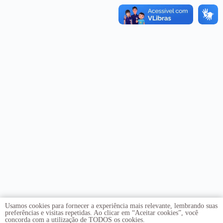
Usamos cookies para fornecer a experiência mais relevante, lembrando suas
preferências e visitas repetidas. Ao clicar em “Aceitar cookies”, você
concorda com a utilização de TODOS os cookies.