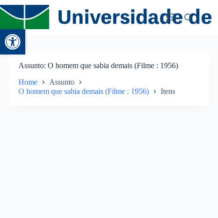
Abrir a barra de ferramentas
Assunto
O homem que sabia demais (Filme : 1956)
Home
Assunto
O homem que sabia demais (Filme : 1956)
Itens