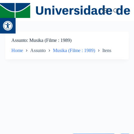
Abrir a barra de ferramentas
Assunto
Musika (Filme : 1989)
Home
Assunto
Musika (Filme : 1989)
Itens