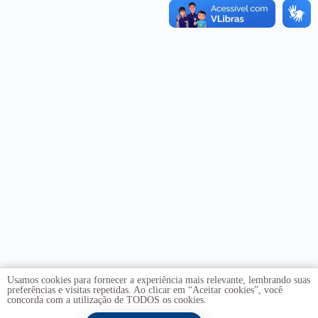
Usamos cookies para fornecer a experiência mais relevante, lembrando suas
preferências e visitas repetidas. Ao clicar em “Aceitar cookies”, você
concorda com a utilização de TODOS os cookies.