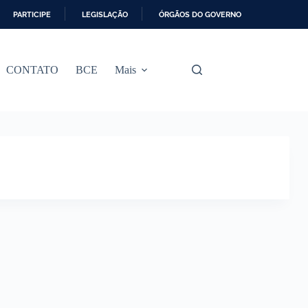
PARTICIPE
LEGISLAÇÃO
ÓRGÃOS DO GOVERNO
CONTATO
BCE
Mais