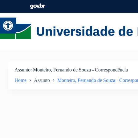
Abrir a barra de ferramentas
Assunto
Monteiro, Fernando de Souza - Correspondência
Home
Assunto
Monteiro, Fernando de Souza - Correspo