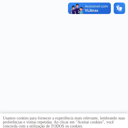
Usamos cookies para fornecer a experiência mais relevante, lembrando suas
preferências e visitas repetidas. Ao clicar em “Aceitar cookies”, você
concorda com a utilização de TODOS os cookies.