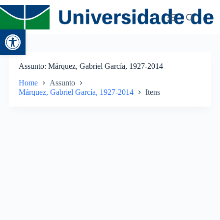
Abrir a barra de ferramentas
Assunto
Márquez, Gabriel García, 1927-2014
Home
Assunto
Márquez, Gabriel García, 1927-2014
Itens