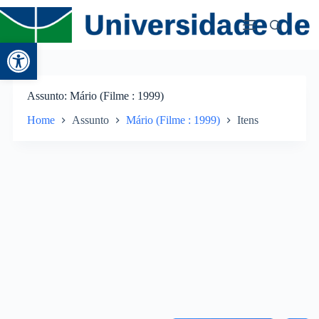
Abrir a barra de ferramentas
Assunto
Mário (Filme : 1999)
Home
Assunto
Mário (Filme : 1999)
Itens