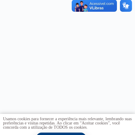
Usamos cookies para fornecer a experiência mais relevante, lembrando suas
preferências e visitas repetidas. Ao clicar em “Aceitar cookies”, você
concorda com a utilização de TODOS os cookies.