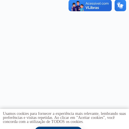
Usamos cookies para fornecer a experiência mais relevante, lembrando suas
preferências e visitas repetidas. Ao clicar em “Aceitar cookies”, você
concorda com a utilização de TODOS os cookies.