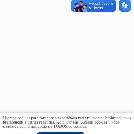
Usamos cookies para fornecer a experiência mais relevante, lembrando suas
preferências e visitas repetidas. Ao clicar em “Aceitar cookies”, você
concorda com a utilização de TODOS os cookies.