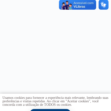
Usamos cookies para fornecer a experiência mais relevante, lembrando suas
preferências e visitas repetidas. Ao clicar em “Aceitar cookies”, você
concorda com a utilização de TODOS os cookies.