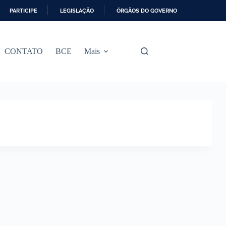
PARTICIPE
LEGISLAÇÃO
ÓRGÃOS DO GOVERNO
CONTATO
BCE
Mais