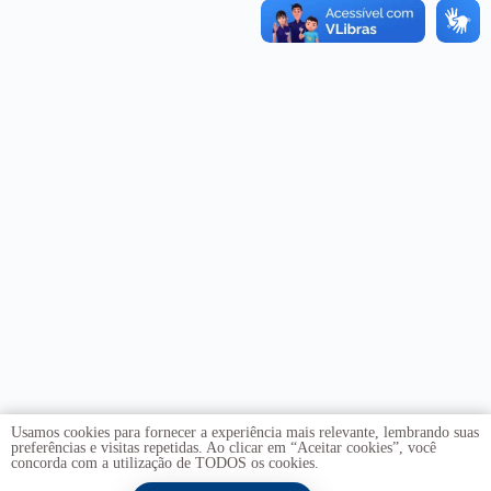
Usamos cookies para fornecer a experiência mais relevante, lembrando suas
preferências e visitas repetidas. Ao clicar em “Aceitar cookies”, você
concorda com a utilização de TODOS os cookies.