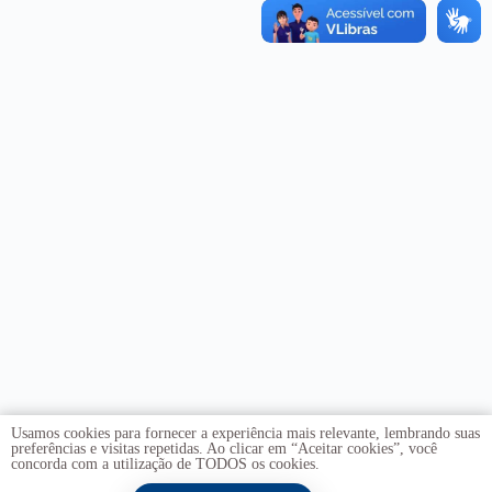
Usamos cookies para fornecer a experiência mais relevante, lembrando suas
preferências e visitas repetidas. Ao clicar em “Aceitar cookies”, você
concorda com a utilização de TODOS os cookies.