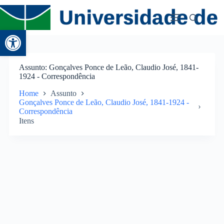
Abrir a barra de ferramentas
Assunto
Gonçalves Ponce de Leão, Claudio José, 1841-
1924 - Correspondência
Home
Assunto
Gonçalves Ponce de Leão, Claudio José, 1841-1924 -
Correspondência
Itens