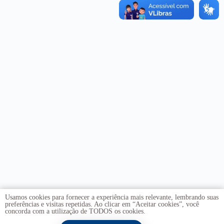
Usamos cookies para fornecer a experiência mais relevante, lembrando suas
preferências e visitas repetidas. Ao clicar em “Aceitar cookies”, você
concorda com a utilização de TODOS os cookies.